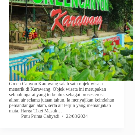
Green Canyon Karawang salah satu objek wisata
menarik di Karawang. Objek wisata ini merupakan
sebuah ngarai yang terbentuk sebagai proses erosi
aliran air selama jutaan tahun. Ia menyajikan keindahan
pemandangan alam, serta air terjun yang memanjakan
mata. Harga Tiket Masuk…
Putu Prima Cahyadi
22/08/2024