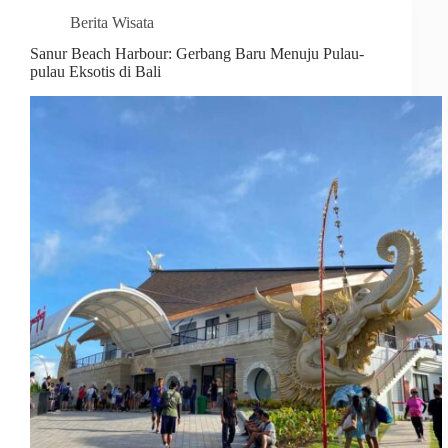
Berita Wisata
Sanur Beach Harbour: Gerbang Baru Menuju Pulau-
pulau Eksotis di Bali