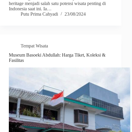
heritage menjadi salah satu potensi wisata penting di
Indonesia saat ini. Ia…
Putu Prima Cahyadi
23/08/2024
Tempat Wisata
Museum Basoeki Abdullah: Harga Tiket, Koleksi &
Fasilitas