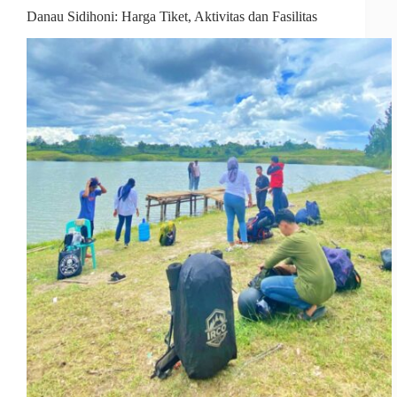
Danau Sidihoni: Harga Tiket, Aktivitas dan Fasilitas