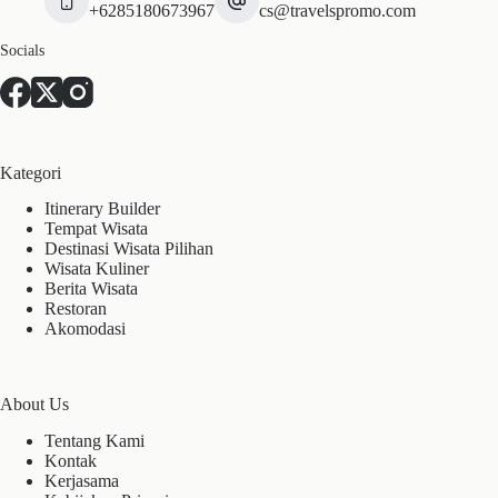
+6285180673967
cs@travelspromo.com
Socials
Kategori
Itinerary Builder
Tempat Wisata
Destinasi Wisata Pilihan
Wisata Kuliner
Berita Wisata
Restoran
Akomodasi
About Us
Tentang Kami
Kontak
Kerjasama