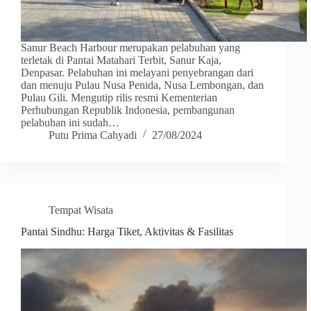
Sanur Beach Harbour merupakan pelabuhan yang
terletak di Pantai Matahari Terbit, Sanur Kaja,
Denpasar. Pelabuhan ini melayani penyebrangan dari
dan menuju Pulau Nusa Penida, Nusa Lembongan, dan
Pulau Gili. Mengutip rilis resmi Kementerian
Perhubungan Republik Indonesia, pembangunan
pelabuhan ini sudah…
Putu Prima Cahyadi
27/08/2024
Tempat Wisata
Pantai Sindhu: Harga Tiket, Aktivitas & Fasilitas