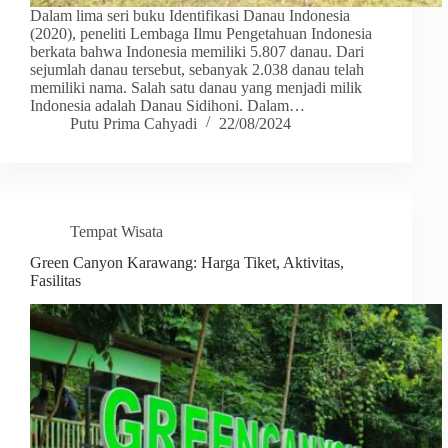
Dalam lima seri buku Identifikasi Danau Indonesia
(2020), peneliti Lembaga Ilmu Pengetahuan Indonesia
berkata bahwa Indonesia memiliki 5.807 danau. Dari
sejumlah danau tersebut, sebanyak 2.038 danau telah
memiliki nama. Salah satu danau yang menjadi milik
Indonesia adalah Danau Sidihoni. Dalam…
Putu Prima Cahyadi
22/08/2024
Tempat Wisata
Green Canyon Karawang: Harga Tiket, Aktivitas,
Fasilitas