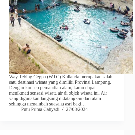
Way Tebing Ceppa (WTC) Kalianda merupakan salah
satu destinasi wisata yang dimiliki Provinsi Lampung.
Dengan konsep pemandian alam, kamu dapat
menikmati sensasi wisata air di objek wisata ini. Air
yang digunakan langsung didatangkan dari alam
sehingga menambah suasana asri bagi…
Putu Prima Cahyadi
27/08/2024