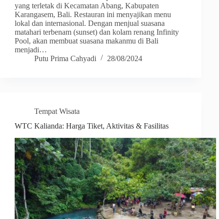
yang terletak di Kecamatan Abang, Kabupaten
Karangasem, Bali. Restauran ini menyajikan menu
lokal dan internasional. Dengan menjual suasana
matahari terbenam (sunset) dan kolam renang Infinity
Pool, akan membuat suasana makanmu di Bali
menjadi…
Putu Prima Cahyadi
28/08/2024
Tempat Wisata
WTC Kalianda: Harga Tiket, Aktivitas & Fasilitas