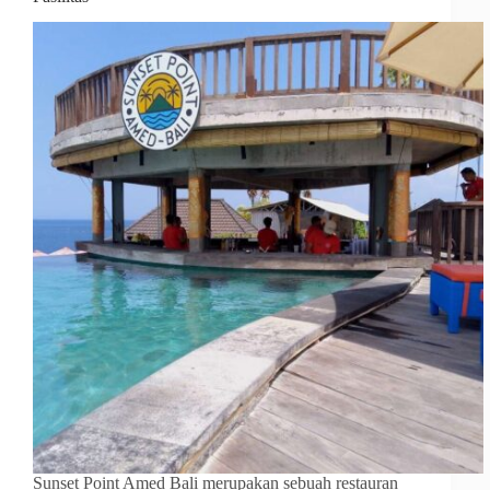
Sunset Point Amed Bali merupakan sebuah restauran