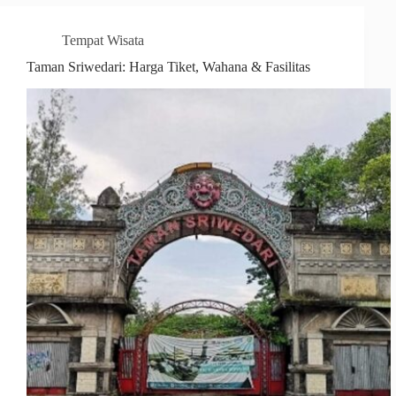
Tempat Wisata
Taman Sriwedari: Harga Tiket, Wahana & Fasilitas