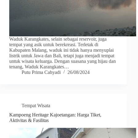
Waduk Karangkates, selain sebagai reservoir, juga
tempat yang asik untuk berekreasi. Terletak di
Kabupaten Malang, waduk ini tidak hanya menyuplai
listrik untuk Jawa dan Bali, tetapi juga menjadi tempat
untuk wisata keluarga. Dengan suasana yang hijau dan
tenang, Waduk Karangkates…
Putu Prima Cahyadi
26/08/2024
Tempat Wisata
Kampoeng Heritage Kajoetangan: Harga Tiket,
Aktivitas & Fasilitas