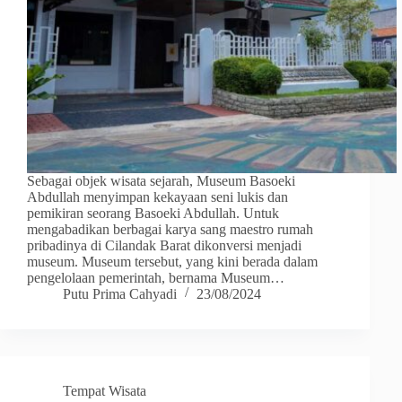
Sebagai objek wisata sejarah, Museum Basoeki
Abdullah menyimpan kekayaan seni lukis dan
pemikiran seorang Basoeki Abdullah. Untuk
mengabadikan berbagai karya sang maestro rumah
pribadinya di Cilandak Barat dikonversi menjadi
museum. Museum tersebut, yang kini berada dalam
pengelolaan pemerintah, bernama Museum…
Putu Prima Cahyadi
23/08/2024
Tempat Wisata