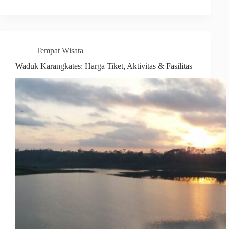
Tempat Wisata
Waduk Karangkates: Harga Tiket, Aktivitas & Fasilitas