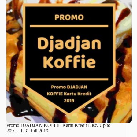
Promo DJADJAN KOFFIE Kartu Kredit Disc. Up to
20% s.d. 31 Juli 2019