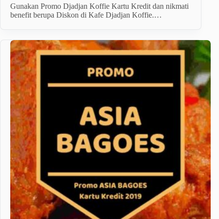
Gunakan Promo Djadjan Koffie Kartu Kredit dan nikmati
benefit berupa Diskon di Kafe Djadjan Koffie.…