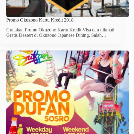
Promo Okuzono Kartu Kredit 2018
Gunakan Promo Okuzono Kartu Kredit Visa dan nikmati
Gratis Dessert di Okuzono Japanese Dining. Salah…