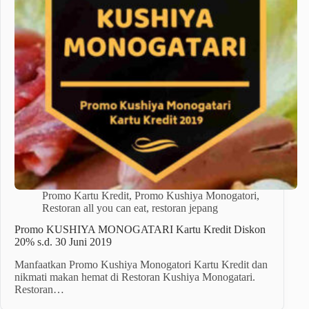
Promo Kartu Kredit
,
Promo Kushiya Monogatori
,
Restoran all you can eat
,
restoran jepang
Promo KUSHIYA MONOGATARI Kartu Kredit Diskon
20% s.d. 30 Juni 2019
Manfaatkan Promo Kushiya Monogatori Kartu Kredit dan
nikmati makan hemat di Restoran Kushiya Monogatari.
Restoran…