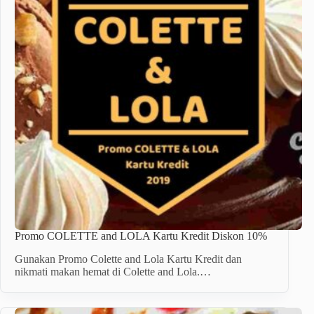
Promo COLETTE and LOLA Kartu Kredit Diskon 10%
Gunakan Promo Colette and Lola Kartu Kredit dan
nikmati makan hemat di Colette and Lola.…