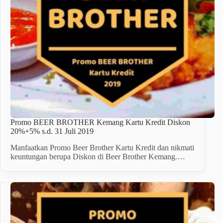
Promo BEER BROTHER Kemang Kartu Kredit Diskon
20%+5% s.d. 31 Juli 2019
Manfaatkan Promo Beer Brother Kartu Kredit dan nikmati
keuntungan berupa Diskon di Beer Brother Kemang.…