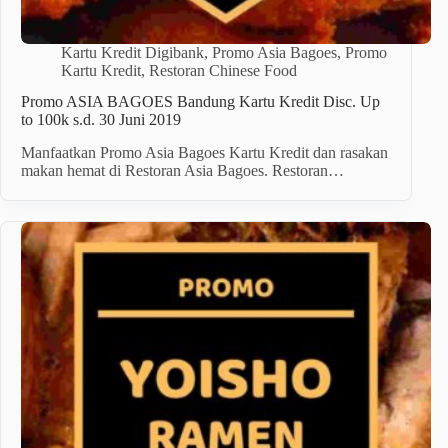
Kartu Kredit Digibank
,
Promo Asia Bagoes
,
Promo
Kartu Kredit
,
Restoran Chinese Food
Promo ASIA BAGOES Bandung Kartu Kredit Disc. Up
to 100k s.d. 30 Juni 2019
Manfaatkan Promo Asia Bagoes Kartu Kredit dan rasakan
makan hemat di Restoran Asia Bagoes. Restoran…