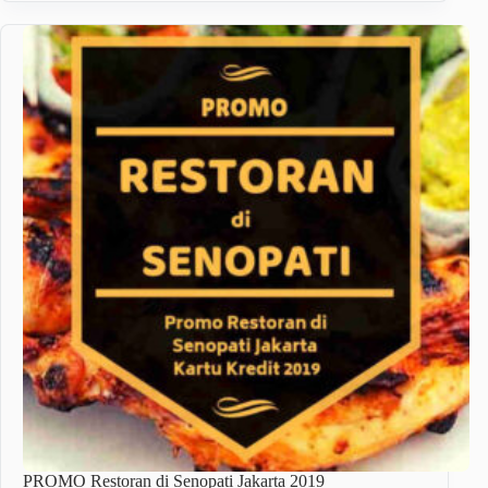
PROMO Restoran di Senopati Jakarta 2019