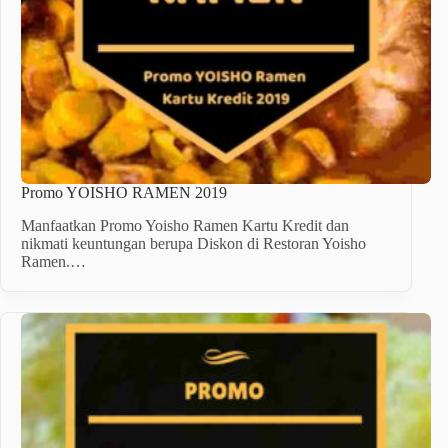
Promo YOISHO RAMEN 2019
Manfaatkan Promo Yoisho Ramen Kartu Kredit dan
nikmati keuntungan berupa Diskon di Restoran Yoisho
Ramen.…