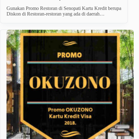
Gunakan Promo Restoran di Senopati Kartu Kredit berupa
Diskon di Restoran-restoran yang ada di daerah…