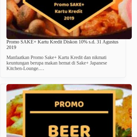
Promo SAKE+ Kartu Kredit Diskon 10% s.d. 31 Agustus
2019
Manfaatkan Promo Sake+ Kartu Kredit dan nikmati
keuntungan berupa makan hemat di Sake+ Japanese
Kitchen-Lounge.…