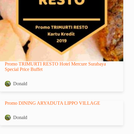
Promo TRIMURTI RESTO Hotel Mercure Surabaya
Special Price Buffet
Donald
Promo DINING ARYADUTA LIPPO VILLAGE
Donald