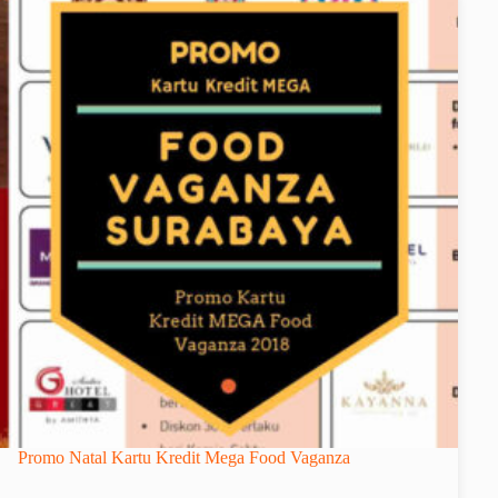
Promo Natal Kartu Kredit Mega Food Vaganza