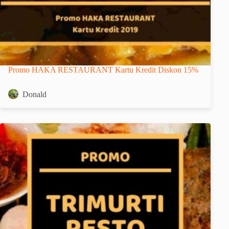
Promo HAKA RESTAURANT Kartu Kredit Diskon 15%
Donald