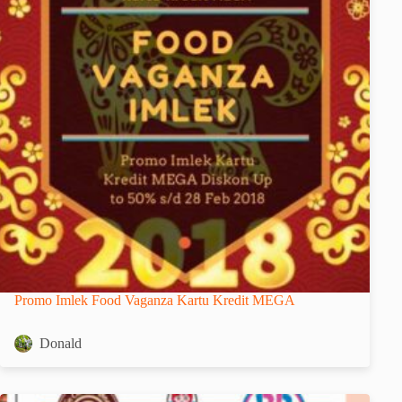
Promo Imlek Food Vaganza Kartu Kredit MEGA
Donald