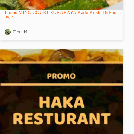
Promo MING COURT SURABAYA Kartu Kredit Diskon
25%
Donald