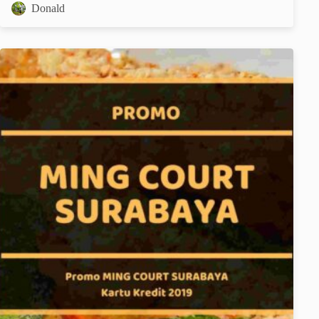
Donald