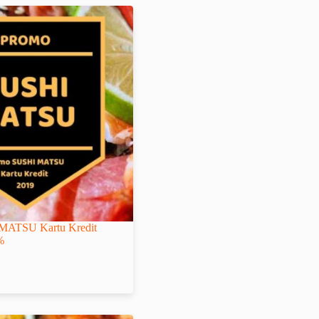
MATSU Kartu Kredit
%