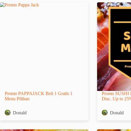
Promo PAPPAJACK Beli 1 Gratis 1
Promo SUSHI 
Menu Pilihan
Disc. Up to 25
Donald
Donald