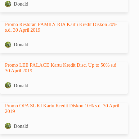
Donald
Promo Restoran FAMILY RIA Kartu Kredit Diskon 20%
s.d. 30 April 2019
Donald
Promo LEE PALACE Kartu Kredit Disc. Up to 50% s.d.
30 April 2019
Donald
Promo OPA SUKI Kartu Kredit Diskon 10% s.d. 30 April
2019
Donald