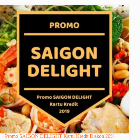
Promo SAIGON DELIGHT Kartu Kredit Diskon 20%