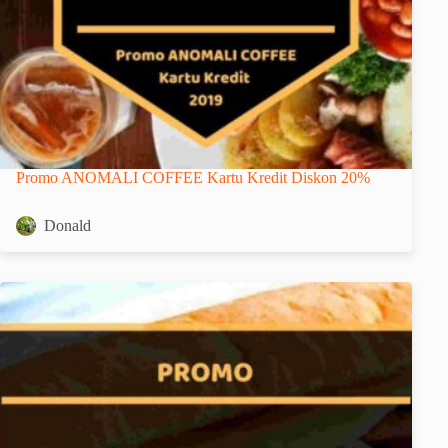
Promo ANOMALI COFFEE Kartu Kredit Diskon 20%
Donald