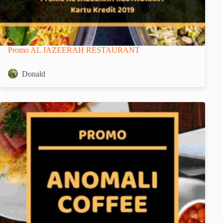
Promo AL JAZEERAH RESTAURANT
Donald