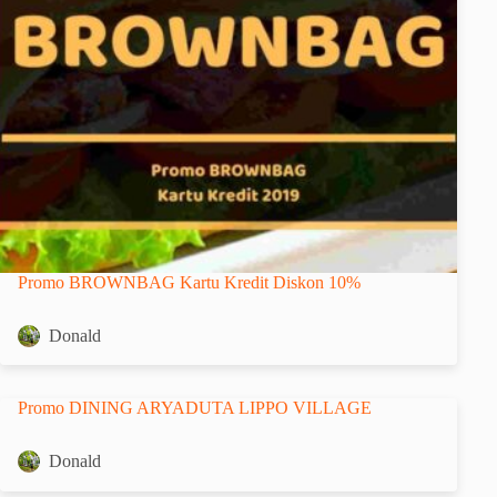
Promo BROWNBAG Kartu Kredit Diskon 10%
Donald
Promo DINING ARYADUTA LIPPO VILLAGE
Donald