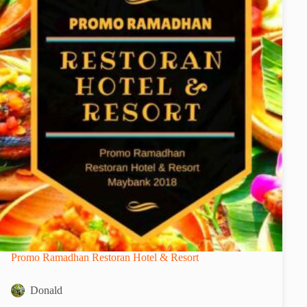
Promo Ramadhan Restoran Hotel & Resort
Donald