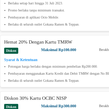
Berlaku setiap hari hingga 31 Juli 2023.
Promo berlaku tanpa minimum transaksi.
Pembayaran di aplikasi Octo Mobile.
Berlaku di seluruh outlet Gokana Ramen & Teppan.
Hemat 20% Dengan Kartu TMRW
Maksimal Rp100.000
Berakh
Diskon
Syarat & Ketentuan
Potongan harga berlaku dengan minimum pembelian Rp200.000.
Pembayaran menggunakan Kartu Kredit dan Debit TMRW dengan No BIN
Berlaku di seluruh outlet Gokana Ramen & Teppan.
Diskon 30% Kartu OCBC NISP
Maksimal Rp300.000
Berakh
Diskon