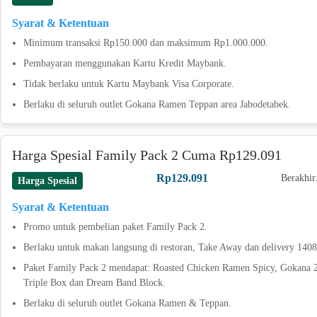
Syarat & Ketentuan
Minimum transaksi Rp150.000 dan maksimum Rp1.000.000.
Pembayaran menggunakan Kartu Kredit Maybank.
Tidak berlaku untuk Kartu Maybank Visa Corporate.
Berlaku di seluruh outlet Gokana Ramen Teppan area Jabodetabek.
Harga Spesial Family Pack 2 Cuma Rp129.091
Rp129.091
Berakhir
Harga Spesial
Syarat & Ketentuan
Promo untuk pembelian paket Family Pack 2.
Berlaku untuk makan langsung di restoran, Take Away dan delivery 1408
Paket Family Pack 2 mendapat: Roasted Chicken Ramen Spicy, Gokana 2
Triple Box dan Dream Band Block.
Berlaku di seluruh outlet Gokana Ramen & Teppan.