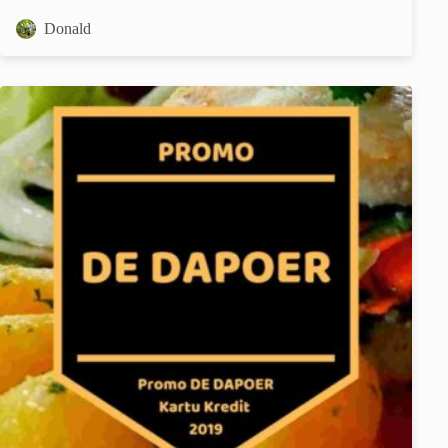
Donald