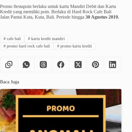
Promo fiestapoin berlaku untuk kartu Mandiri Debit dan Kartu
Kredit yang memiliki poin. Berlaku di Hard Rock Cafe Bali
Jalan Pantai Kuta, Kuta, Bali. Periode hingga
30 Agustus 2019.
#
cafe bali
#
kartu kredit mandiri
#
promo hard rock cafe bali
#
promo kartu kredit
Baca Juga