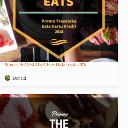
Promo TRAVELOKA Eats Diskon s.d. 20%
Donald