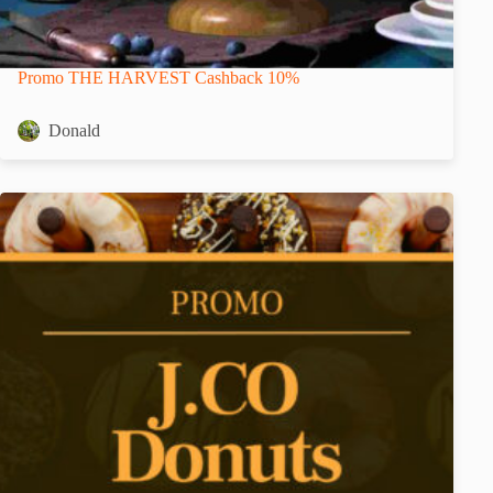
Promo THE HARVEST Cashback 10%
Donald