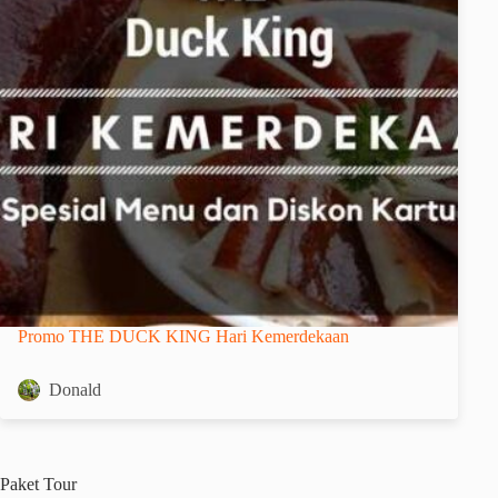
Promo THE DUCK KING Hari Kemerdekaan
Donald
Paket
Tour