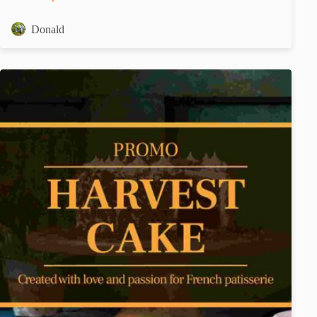
Donald