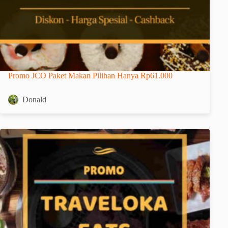
Promo JCO Paket Makan Pilihan Hanya Rp61.000
Donald