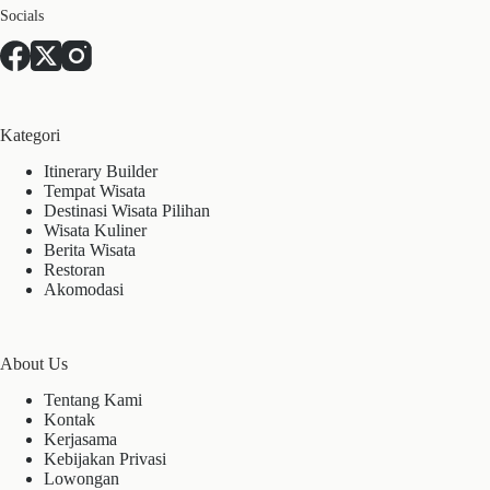
Socials
Kategori
Itinerary Builder
Tempat Wisata
Destinasi Wisata Pilihan
Wisata Kuliner
Berita Wisata
Restoran
Akomodasi
About Us
Tentang Kami
Kontak
Kerjasama
Kebijakan Privasi
Lowongan