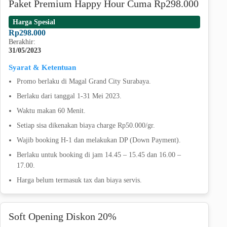
Paket Premium Happy Hour Cuma Rp298.000
Harga Spesial
Rp298.000
Berakhir:
31/05/2023
Syarat & Ketentuan
Promo berlaku di Magal Grand City Surabaya.
Berlaku dari tanggal 1-31 Mei 2023.
Waktu makan 60 Menit.
Setiap sisa dikenakan biaya charge Rp50.000/gr.
Wajib booking H-1 dan melakukan DP (Down Payment).
Berlaku untuk booking di jam 14.45 – 15.45 dan 16.00 –
17.00.
Harga belum termasuk tax dan biaya servis.
Soft Opening Diskon 20%