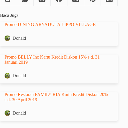
Baca Juga
Promo DINING ARYADUTA LIPPO VILLAGE
Donald
Promo BELLY Inc Kartu Kredit Diskon 15% s.d. 31
Januari 2019
Donald
Promo Restoran FAMILY RIA Kartu Kredit Diskon 20%
s.d. 30 April 2019
Donald