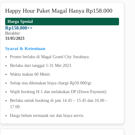
Happy Hour Paket Magal Hanya Rp158.000
Harga Spesial
Rp158.000++
Berakhir:
31/05/2023
Syarat & Ketentuan
Promo berlaku di Magal Grand City Surabaya.
Berlaku dari tanggal 1-31 Mei 2023.
Waktu makan 60 Menit.
Setiap sisa dikenakan biaya charge Rp50.000/gr.
Wajib booking H-1 dan melakukan DP (Down Payment).
Berlaku untuk booking di jam 14.45 – 15.45 dan 16.00 –
17.00.
Harga belum termasuk tax dan biaya servis.