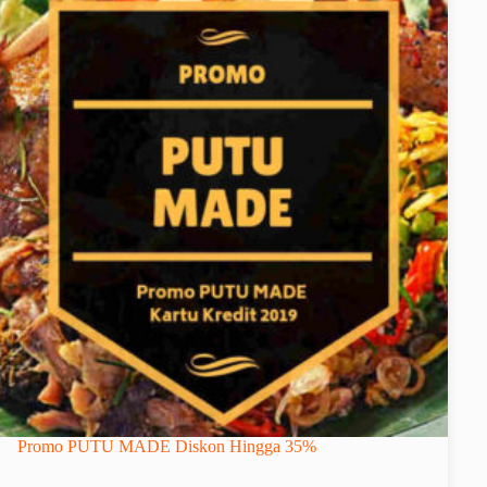
Promo PUTU MADE Diskon Hingga 35%