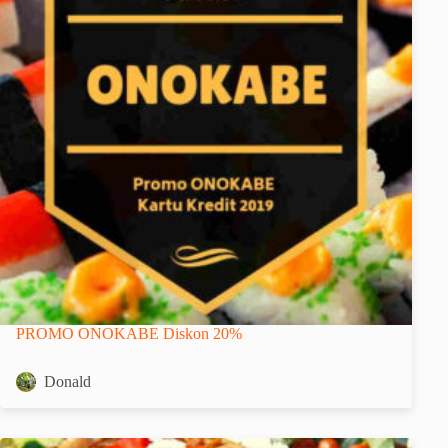
PROMO ONOKABE Diskon 20%
Donald