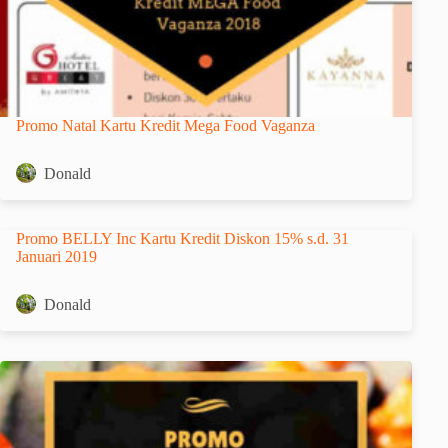
Promo Natal Kartu Kredit Mega Food Vaganza
Donald
Promo BELLY Inc Kartu Kredit Diskon 15% s.d. 31
Januari 2019
Donald