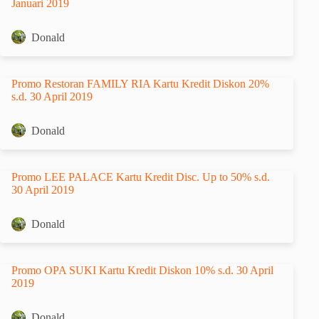
Januari 2019
Donald
Promo Restoran FAMILY RIA Kartu Kredit Diskon 20%
s.d. 30 April 2019
Donald
Promo LEE PALACE Kartu Kredit Disc. Up to 50% s.d.
30 April 2019
Donald
Promo OPA SUKI Kartu Kredit Diskon 10% s.d. 30 April
2019
Donald