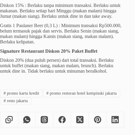
Diskon 15% : Berlaku tanpa minimum transaksi. Berlaku untuk
makanan. Berlaku setiap hari Minggu (makan malam) hingga
Jumat (makan siang). Berlaku untuk dine in dan take away.
Gratis 1 Paulaner Beer (0,3 L) : Minimum transaksi Rp500.000,
belum termasuk pajak dan servis. Berlaku Senin (makan siang,
makan malam) hingga Kamis (makan siang, makan malam).
Berlaku kelipatan.
Signature Restaurant Diskon 20% Paket Buffet
Diskon 20% (dua puluh persen) dari total transaksi. Berlaku
untuk buffet (makan siang, makan malam, brunch). Berlaku
untuk dine in. Tidak berlaku untuk minuman beralkohol.
#
promo kartu kredit
#
promo restoran hotel kempinski jakarta
#
resto jakarta