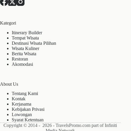
Kategori
Itinerary Builder
Tempat Wisata
Destinasi Wisata Pilihan
Wisata Kuliner
Berita Wisata
Restoran
Akomodasi
About Us
Tentang Kami
Kontak
Kerjasama
Kebijakan Privasi
Lowongan
Syarat Ketentuan
Copyright © 2014 - 2026 - TravelsPromo.com part of Infiniti
Media Network