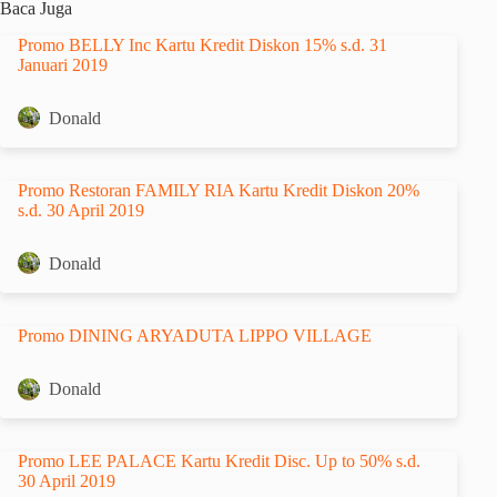
Baca Juga
Promo BELLY Inc Kartu Kredit Diskon 15% s.d. 31
Januari 2019
Donald
Promo Restoran FAMILY RIA Kartu Kredit Diskon 20%
s.d. 30 April 2019
Donald
Promo DINING ARYADUTA LIPPO VILLAGE
Donald
Promo LEE PALACE Kartu Kredit Disc. Up to 50% s.d.
30 April 2019