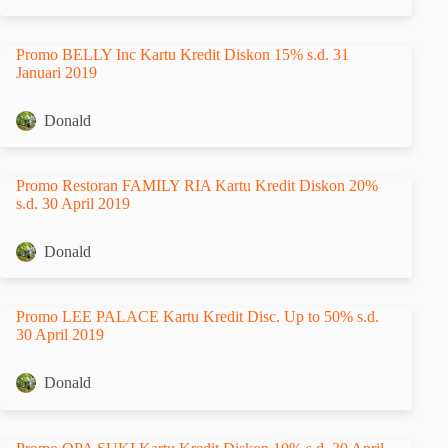
Promo BELLY Inc Kartu Kredit Diskon 15% s.d. 31
Januari 2019
Donald
Promo Restoran FAMILY RIA Kartu Kredit Diskon 20%
s.d. 30 April 2019
Donald
Promo LEE PALACE Kartu Kredit Disc. Up to 50% s.d.
30 April 2019
Donald