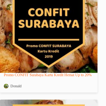
Promo CONFIT Surabaya Kartu Kredit Hemat Up to 20%
Donald