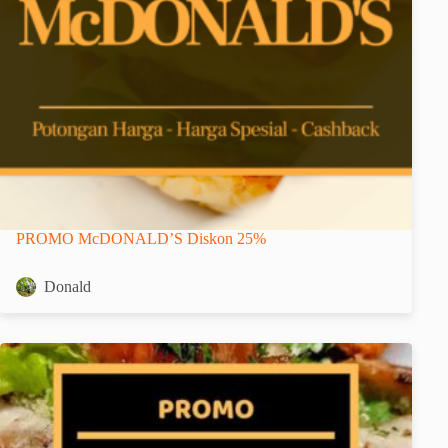
PROMO McDONALD’S Diskon 25%
Donald