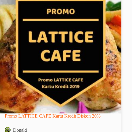
Promo LATTICE CAFE Kartu Kredit Diskon 20%
Donald