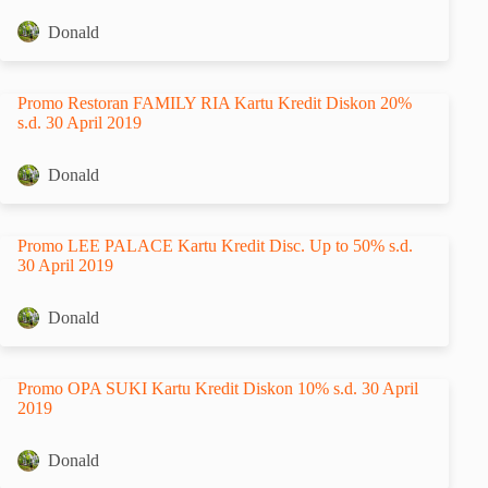
Donald
Promo Restoran FAMILY RIA Kartu Kredit Diskon 20%
s.d. 30 April 2019
Donald
Promo LEE PALACE Kartu Kredit Disc. Up to 50% s.d.
30 April 2019
Donald
Promo OPA SUKI Kartu Kredit Diskon 10% s.d. 30 April
2019
Donald