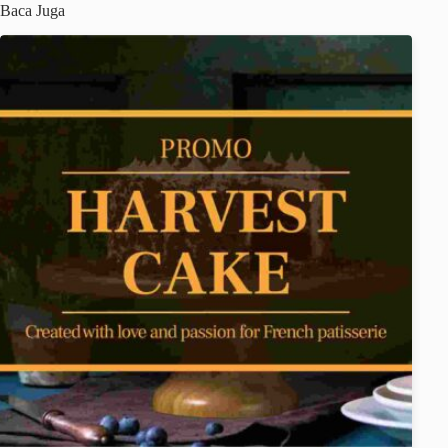
Baca Juga