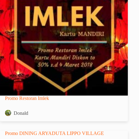
Promo Restoran Imlek
Donald
Promo DINING ARYADUTA LIPPO VILLAGE