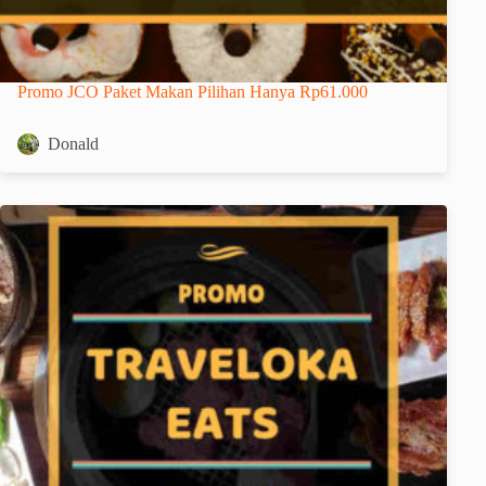
Promo JCO Paket Makan Pilihan Hanya Rp61.000
Donald