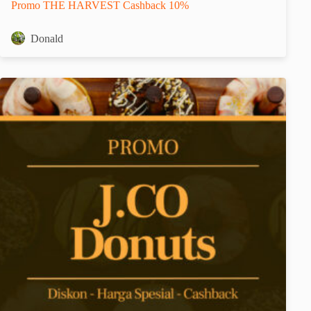
Promo THE HARVEST Cashback 10%
Donald