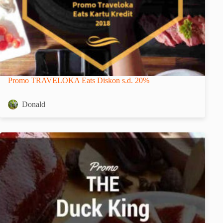
Promo TRAVELOKA Eats Diskon s.d. 20%
Donald