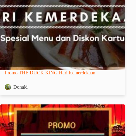
Promo THE DUCK KING Hari Kemerdekaan
Donald