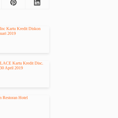
nc Kartu Kredit Diskon
nuari 2019
ACE Kartu Kredit Disc.
 30 April 2019