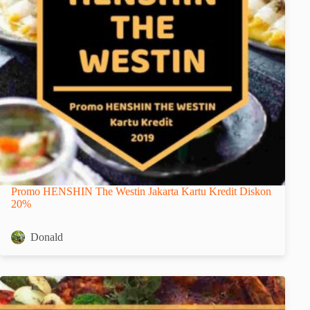
Promo HENSHIN The Westin Jakarta Kartu Kredit Diskon
20%
Donald