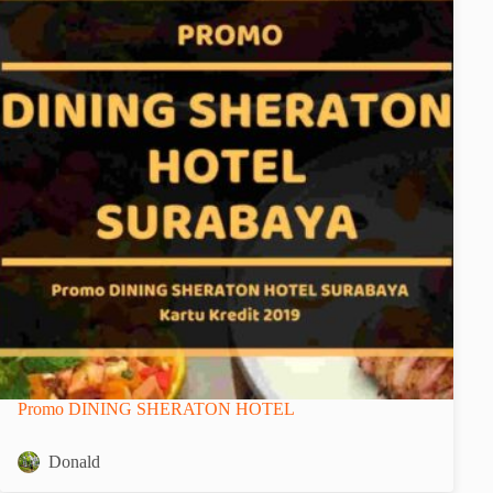
Promo DINING SHERATON HOTEL
Donald