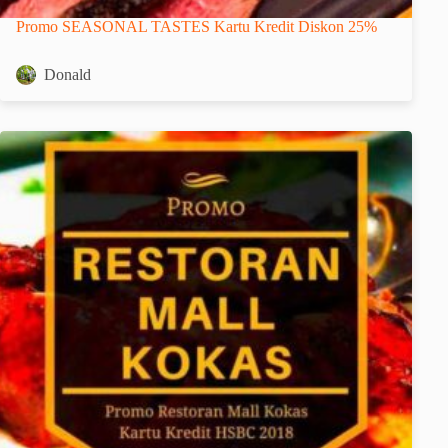
Promo SEASONAL TASTES Kartu Kredit Diskon 25%
Donald