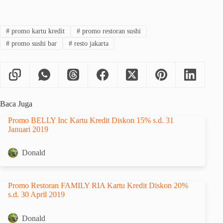
#
promo kartu kredit
#
promo restoran sushi
#
promo sushi bar
#
resto jakarta
Baca Juga
Promo BELLY Inc Kartu Kredit Diskon 15% s.d. 31
Januari 2019
Donald
Promo Restoran FAMILY RIA Kartu Kredit Diskon 20%
s.d. 30 April 2019
Donald