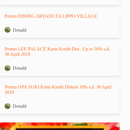
Promo DINING ARYADUTA LIPPO VILLAGE
Donald
Promo LEE PALACE Kartu Kredit Disc. Up to 50% s.d.
30 April 2019
Donald
Promo OPA SUKI Kartu Kredit Diskon 10% s.d. 30 April
2019
Donald