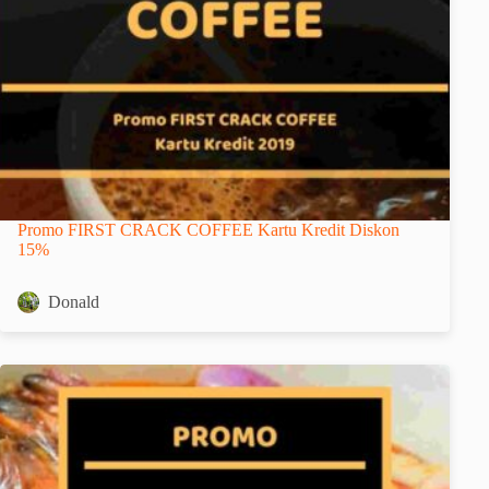
Promo FIRST CRACK COFFEE Kartu Kredit Diskon
15%
Donald