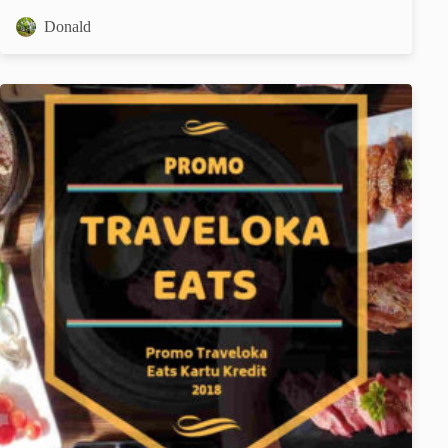
Donald