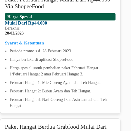
Via ShopeeFood
Harga Spesial
Mulai Dari Rp44.000
Berakhir:
28/02/2023
Syarat & Ketentuan
Periode promo s.d. 28 Februari 2023.
Hanya berlaku di aplikasi ShopeeFood.
Harga spesial untuk pembelian paket Februari Hangat
1/Februari Hangat 2 atau Februari Hangat 3.
Februari Hangat 1: Mie Goreng Ayam dan Teh Hangat.
Februari Hangat 2: Bubur Ayam dan Teh Hangat.
Februari Hangat 3: Nasi Goreng Ikan Asin Jambal dan Teh
Hangat.
Paket Hangat Berdua Grabfood Mulai Dari