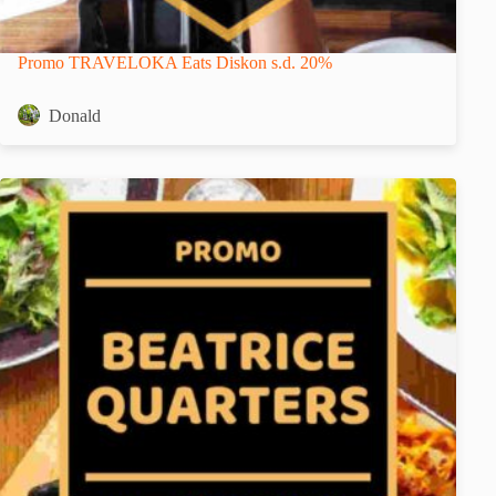
Promo TRAVELOKA Eats Diskon s.d. 20%
Donald