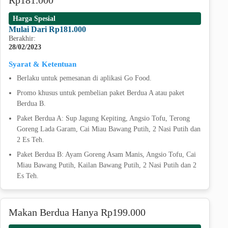
Harga Spesial
Mulai Dari Rp181.000
Berakhir:
28/02/2023
Syarat & Ketentuan
Berlaku untuk pemesanan di aplikasi Go Food.
Promo khusus untuk pembelian paket Berdua A atau paket
Berdua B.
Paket Berdua A: Sup Jagung Kepiting, Angsio Tofu, Terong
Goreng Lada Garam, Cai Miau Bawang Putih, 2 Nasi Putih dan
2 Es Teh.
Paket Berdua B: Ayam Goreng Asam Manis, Angsio Tofu, Cai
Miau Bawang Putih, Kailan Bawang Putih, 2 Nasi Putih dan 2
Es Teh.
Makan Berdua Hanya Rp199.000