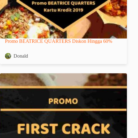
Promo BEATRICE QUARTERS Diskon Hingga 60%
Donald