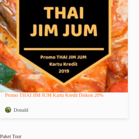
Promo THAI JIM JUM Kartu Kredit Diskon 20%
Donald
Paket
Tour