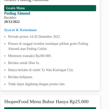
Gratis Menu
Puding Almond
Berakhir:
20/12/2022
Syarat & Ketentuan
Periode promo 14-20 Desember 2022.
Khusus di tanggal tersebut mendapat pilihan gratis Puding
Almond atau Puding Coklat.
Minimum transaksi Rp200.000.
Berlaku untuk Dine In.
Hanya berlaku di outlet Ta Wan Kuningan City.
Berlaku kelipatan.
Tidak dapat digabung dengan promo lain.
ShopeeFood Menu Bubur Hanya Rp25.000