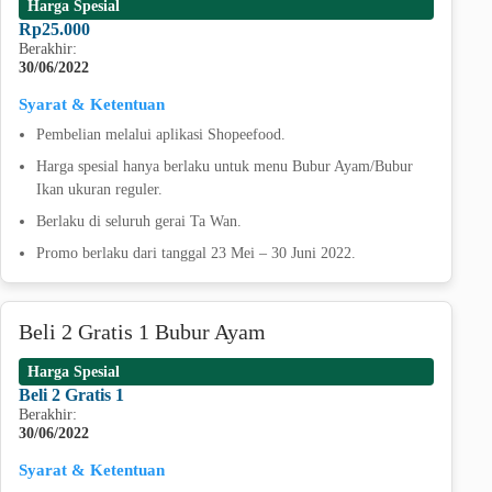
Harga Spesial
Rp25.000
Berakhir:
30/06/2022
Syarat & Ketentuan
Pembelian melalui aplikasi Shopeefood.
Harga spesial hanya berlaku untuk menu Bubur Ayam/Bubur
Ikan ukuran reguler.
Berlaku di seluruh gerai Ta Wan.
Promo berlaku dari tanggal 23 Mei – 30 Juni 2022.
Beli 2 Gratis 1 Bubur Ayam
Harga Spesial
Beli 2 Gratis 1
Berakhir:
30/06/2022
Syarat & Ketentuan