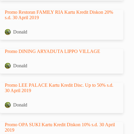
Promo Restoran FAMILY RIA Kartu Kredit Diskon 20%
s.d. 30 April 2019
Donald
Promo DINING ARYADUTA LIPPO VILLAGE
Donald
Promo LEE PALACE Kartu Kredit Disc. Up to 50% s.d.
30 April 2019
Donald
Promo OPA SUKI Kartu Kredit Diskon 10% s.d. 30 April
2019