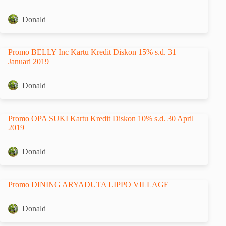
Donald
Promo BELLY Inc Kartu Kredit Diskon 15% s.d. 31
Januari 2019
Donald
Promo OPA SUKI Kartu Kredit Diskon 10% s.d. 30 April
2019
Donald
Promo DINING ARYADUTA LIPPO VILLAGE
Donald