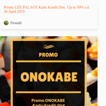
Promo LEE PALACE Kartu Kredit Disc. Up to 50% s.d.
30 April 2019
Donald