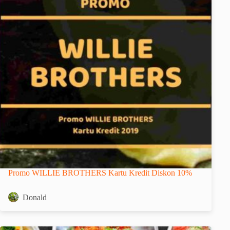
Promo WILLIE BROTHERS Kartu Kredit Diskon 10%
Donald