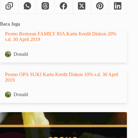
Baca Juga
Promo Restoran FAMILY RIA Kartu Kredit Diskon 20%
s.d. 30 April 2019
Donald
Promo OPA SUKI Kartu Kredit Diskon 10% s.d. 30 April
2019
Donald