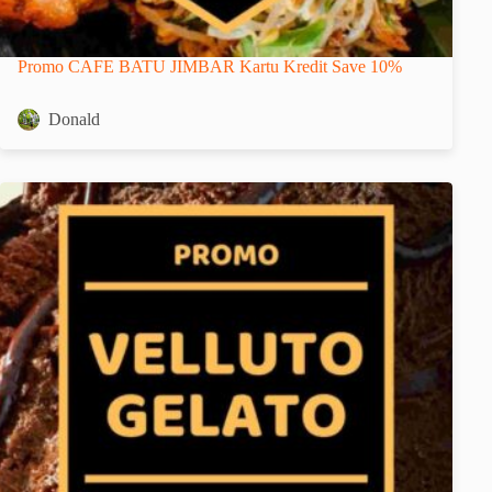
Promo CAFE BATU JIMBAR Kartu Kredit Save 10%
Donald