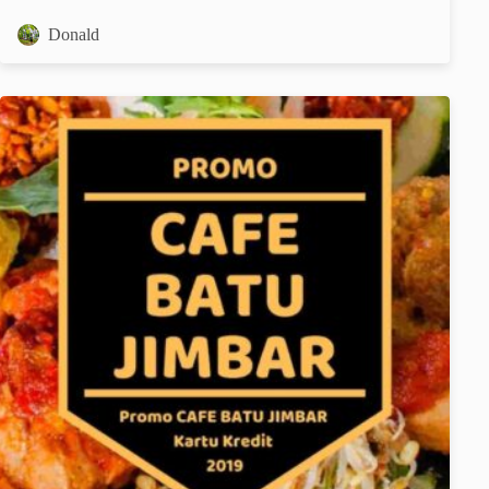
Donald