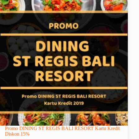
Promo DINING ST REGIS BALI RESORT Kartu Kredit
Diskon 15%