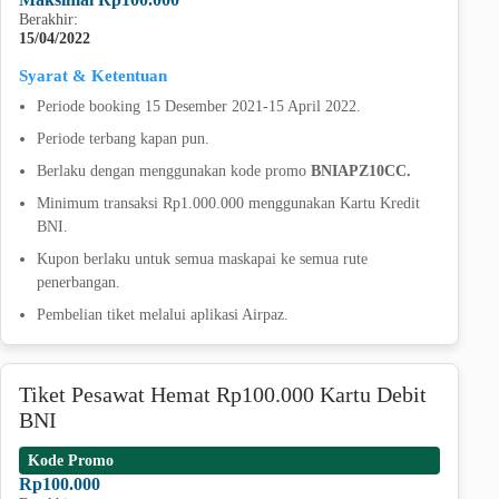
Berakhir:
15/04/2022
Syarat & Ketentuan
Periode booking 15 Desember 2021-15 April 2022.
Periode terbang kapan pun.
Berlaku dengan menggunakan kode promo
BNIAPZ10CC.
Minimum transaksi Rp1.000.000 menggunakan Kartu Kredit
BNI.
Kupon berlaku untuk semua maskapai ke semua rute
penerbangan.
Pembelian tiket melalui aplikasi Airpaz.
Tiket Pesawat Hemat Rp100.000 Kartu Debit
BNI
Kode Promo
Rp100.000