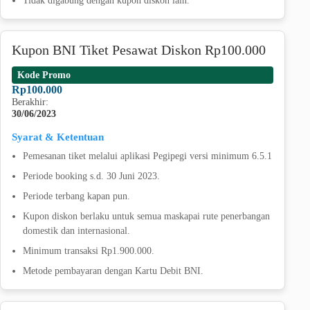
Kupon BNI Tiket Pesawat Diskon Rp100.000
Kode Promo
Rp100.000
Berakhir:
30/06/2023
Syarat & Ketentuan
Pemesanan tiket melalui aplikasi Pegipegi versi minimum 6.5.1
Periode booking s.d. 30 Juni 2023.
Periode terbang kapan pun.
Kupon diskon berlaku untuk semua maskapai rute penerbangan
domestik dan internasional.
Minimum transaksi Rp1.900.000.
Metode pembayaran dengan Kartu Debit BNI.