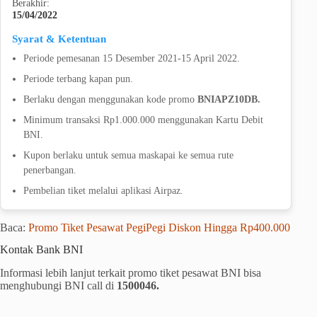
Berakhir:
15/04/2022
Syarat & Ketentuan
Periode pemesanan 15 Desember 2021-15 April 2022.
Periode terbang kapan pun.
Berlaku dengan menggunakan kode promo
BNIAPZ10DB.
Minimum transaksi Rp1.000.000 menggunakan Kartu Debit
BNI.
Kupon berlaku untuk semua maskapai ke semua rute
penerbangan.
Pembelian tiket melalui aplikasi Airpaz.
Baca:
Promo Tiket Pesawat PegiPegi Diskon Hingga Rp400.000
Kontak Bank BNI
Informasi lebih lanjut terkait promo tiket pesawat BNI bisa
menghubungi BNI call di
1500046.