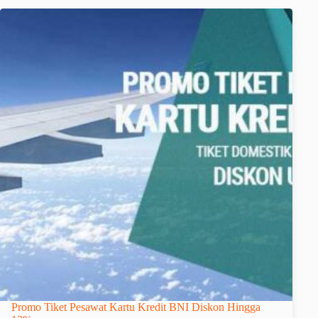
Promo Tiket Pesawat Kartu Kredit BNI Diskon Hingga