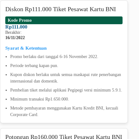
Diskon Rp111.000 Tiket Pesawat Kartu BNI
Kode Promo
Rp111.000
Berakhir:
16/11/2022
Syarat & Ketentuan
Promo berlaku dari tanggal 6-16 November 2022.
Periode terbang kapan pun.
Kupon diskon berlaku untuk semua maskapai rute penerbangan
internasional dan domestik.
Pembelian tiket melalui aplikasi Pegipegi versi minimum 5.9.1.
Minimum transaksi Rp1.650.000.
Metode pembayaran menggunakan Kartu Kredit BNI, kecuali
Corporate Card.
Potongan Rp160.000 Tiket Pesawat Kartu BNI