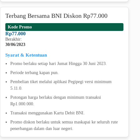
Terbang Bersama BNI Diskon Rp77.000
Kode Promo
Rp77.000
Berakhir:
30/06/2023
Syarat & Ketentuan
Promo berlaku setiap hari Jumat Hingga 30 Juni 2023.
Periode terbang kapan pun.
Pembelian tiket melalui aplikasi Pegipegi versi minimum
5.11.0.
Potongan harga berlaku dengan minimum transaksi
Rp1.000.000.
Transaksi menggunakan Kartu Debit BNI.
Promo diskon berlaku untuk semua maskapai ke seluruh rute
penerbangan dalam dan luar negeri.