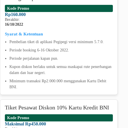
Kode Promo
Rp160.000
Berakhir:
16/10/2022
Syarat & Ketentuan
Pembelian tiket di aplikasi Pegipegi versi minimum 5.7.0.
Periode booking 6-16 Oktober 2022.
Periode perjalanan kapan pun.
Kupon diskon berlaku untuk semua maskapai rute penerbangan
dalam dan luar negeri.
Minimum transaksi Rp2.000.000 menggunakan Kartu Debit
BNI.
Tiket Pesawat Diskon 10% Kartu Kredit BNI
Kode Promo
Maksimal Rp450.000