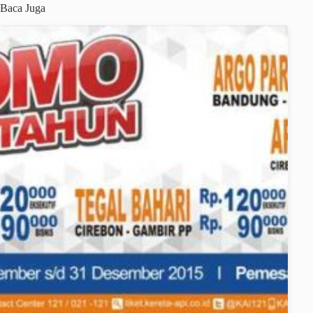
Baca Juga