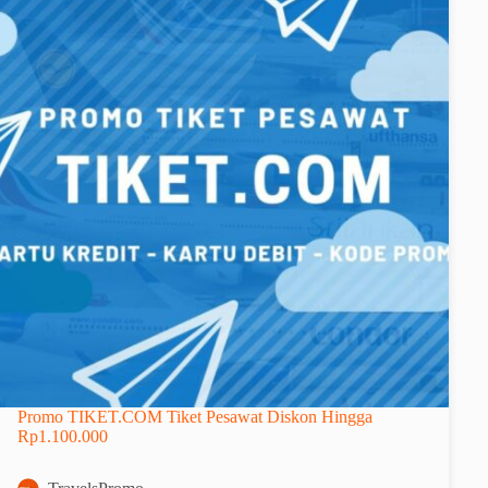
Promo TIKET.COM Tiket Pesawat Diskon Hingga
Rp1.100.000