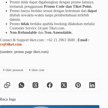
Promo tidak dapat digabungkan dengan promo lainnya,
termasuk penggunaan
Promo Code dan Tiket Point.
Promo hanya berlaku sesuai dengan ketentuan dan
dapat
diubah sewaktu-waktu tanpa pemberitahuan terlebih
dahulu.
Promo
tidak
berlaku apabila booking dilakukan melalui
Customer Service 24 jam Tiket.com.
Non-Refundable
dan
Non-Amendable.
Contact & Support tiket.com : +62 21 2963 3600 ,
Email :
cs@tiket.com
(sumber: promo page tiket.com)
#
tiket pesawat
#
tiket.com
Baca Juga