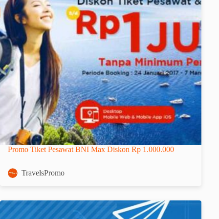
Promo Tiket Pesawat BNI Max Diskon Rp 1.000.000
TravelsPromo