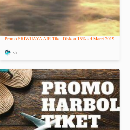
Promo SRIWIJAYA AIR Tiket Diskon 15% s.d Maret 2019
str