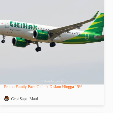
Promo Family Pack Citilink Diskon Hingga 15%
Cepi Sapta Maulana