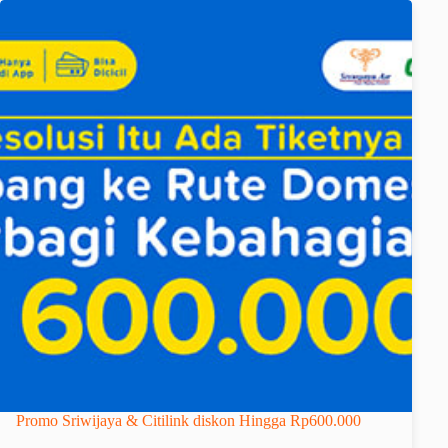
Promo Sriwijaya & Citilink diskon Hingga Rp600.000