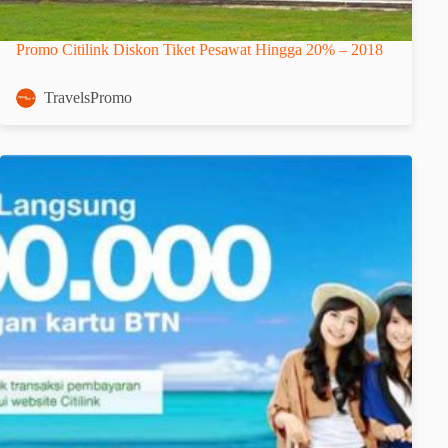
Promo Citilink Diskon Tiket Pesawat Hingga 20% – 2018
TravelsPromo