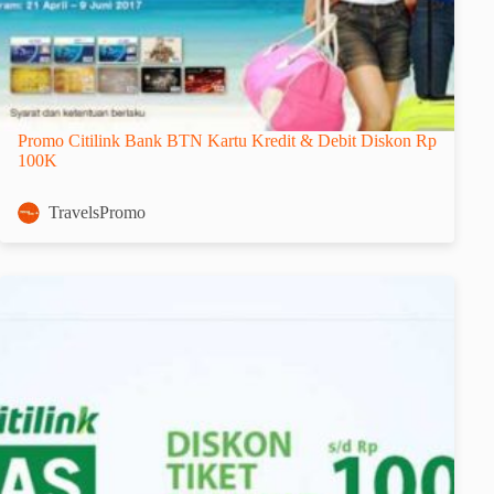
Promo Citilink Bank BTN Kartu Kredit & Debit Diskon Rp
100K
TravelsPromo