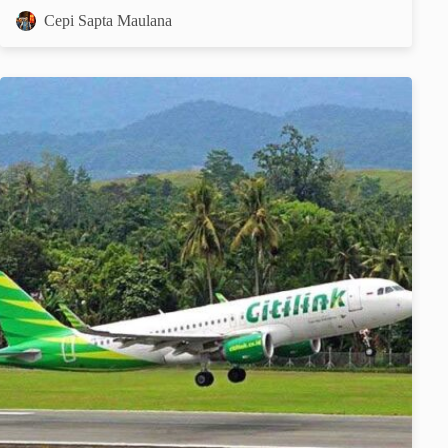
Cepi Sapta Maulana