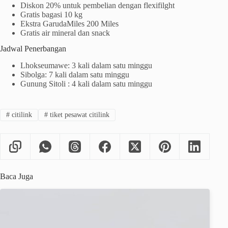
Diskon 20% untuk pembelian dengan flexifilght
Gratis bagasi 10 kg
Ekstra GarudaMiles 200 Miles
Gratis air mineral dan snack
Jadwal Penerbangan
Lhokseumawe: 3 kali dalam satu minggu
Sibolga: 7 kali dalam satu minggu
Gunung Sitoli : 4 kali dalam satu minggu
#
citilink
#
tiket pesawat citilink
Baca Juga