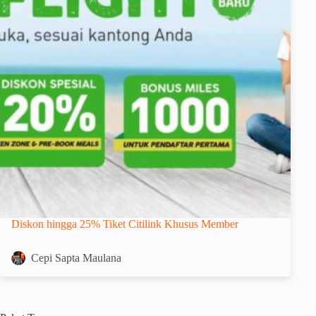
Diskon hingga 25% Tiket Citilink Khusus Member
Cepi Sapta Maulana