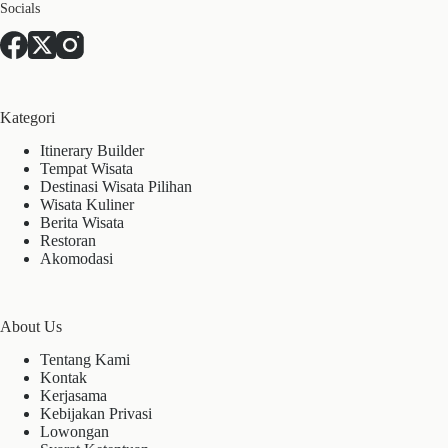
Socials
Kategori
Itinerary Builder
Tempat Wisata
Destinasi Wisata Pilihan
Wisata Kuliner
Berita Wisata
Restoran
Akomodasi
About Us
Tentang Kami
Kontak
Kerjasama
Kebijakan Privasi
Lowongan