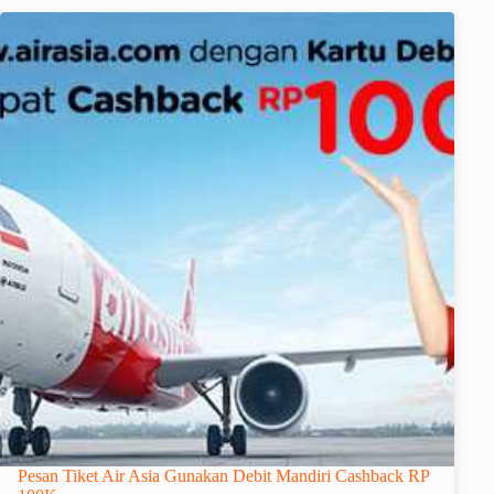
Pesan Tiket Air Asia Gunakan Debit Mandiri Cashback RP