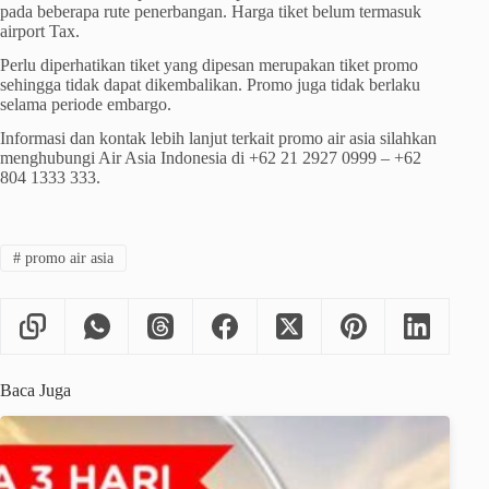
pada beberapa rute penerbangan. Harga tiket belum termasuk
airport Tax.
Perlu diperhatikan tiket yang dipesan merupakan tiket promo
sehingga tidak dapat dikembalikan. Promo juga tidak berlaku
selama periode embargo.
Informasi dan kontak lebih lanjut terkait promo air asia silahkan
menghubungi Air Asia Indonesia di +62 21 2927 0999 – +62
804 1333 333.
#
promo air asia
Baca Juga