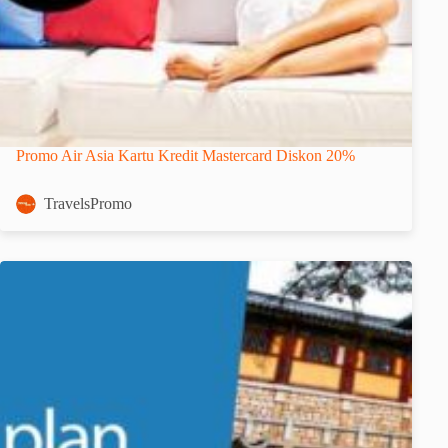
Promo Air Asia Kartu Kredit Mastercard Diskon 20%
TravelsPromo