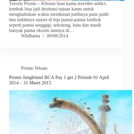
Travels Promo – Khusus buat kamu traveller addict,
lombok bisa jadi destinasi tujuan kamu untuk
menghabiskan waktu menikmati putihnya pasir putih
dan indahnya sunset di tepi pantai-pantai lombok
seperti pantai senggigi, sekotong, kuta dan masih
banyak pantai eksotis lainnya di…
Wildhania
09/08/2014
Promo Wisata
Promo Jungleland BCA Pay 1 get 2 Periode 01 April
2014 – 31 Maret 2015