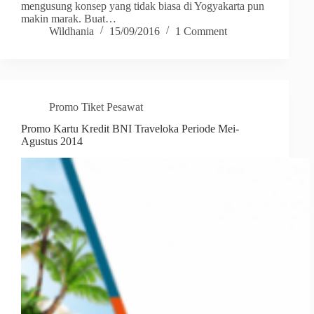
mengusung konsep yang tidak biasa di Yogyakarta pun
makin marak. Buat…
Wildhania
15/09/2016
1 Comment
Promo Tiket Pesawat
Promo Kartu Kredit BNI Traveloka Periode Mei-
Agustus 2014