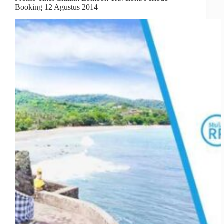
Booking 12 Agustus 2014