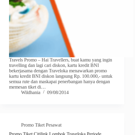
Travels Promo – Hai Travellers, buat kamu yang ingin
travelling dan lagi cari diskon, kartu kredit BNI
bekerjasama dengan Traveloka menawarkan promo
kartu kredit BNI diskon langsung Rp. 100.000,- untuk
semua rute dan maskapai penerbangan hanya dengan
memesan tiket di…
Wildhania
09/08/2014
Promo Tiket Pesawat
Promo Tiket Citilink Lombok Traveloka Periode