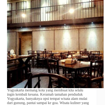
Yogyakarta memang kota yang membuat kita selalu
ingin kembali kesana. Keramah tamahan penduduk
Yogyakarta, banyaknya opsi tempat wisata alam mulai
dari gunung, pantai sampai ke goa. Wisata kuliner yang