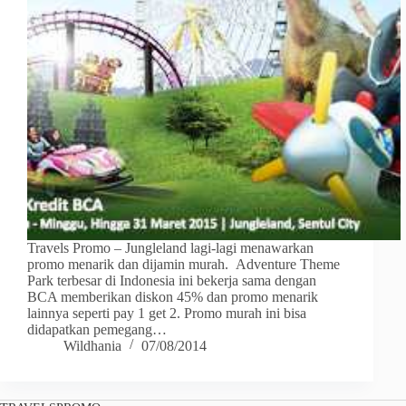
Travels Promo – Jungleland lagi-lagi menawarkan
promo menarik dan dijamin murah. Adventure Theme
Park terbesar di Indonesia ini bekerja sama dengan
BCA memberikan diskon 45% dan promo menarik
lainnya seperti pay 1 get 2. Promo murah ini bisa
didapatkan pemegang…
Wildhania
07/08/2014