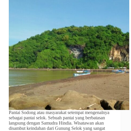
Pantai Sodong atau masyarakat setempat mengenalnya
sebagai pantai selok. Sebuah pantai yang berbatasan
langsung dengan Samudra Hindia. Wisatawan akan
disambut keindahan dari Gunung Selok yang sangat