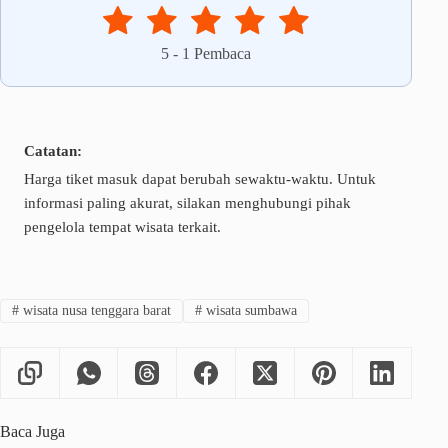
5
-
1
Pembaca
Catatan:
Harga tiket masuk dapat berubah sewaktu-waktu. Untuk
informasi paling akurat, silakan menghubungi pihak
pengelola tempat wisata terkait.
#
wisata nusa tenggara barat
#
wisata sumbawa
Baca Juga