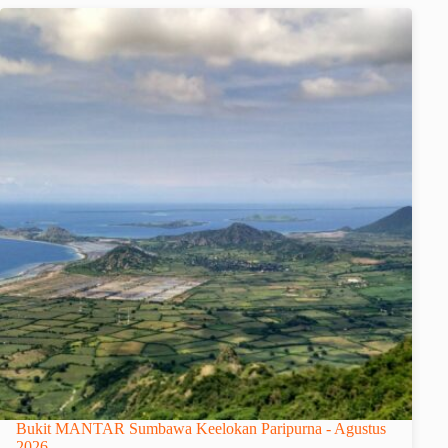
Bukit MANTAR Sumbawa Keelokan Paripurna - Agustus
2026