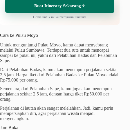
Buat Itinerary Sekarang
Gratis untuk mulai menyusun itinerary.
Cara ke Pulau Moyo
Untuk mengunjungi Pulau Moyo, kamu dapat menyebrang
melalui Pulau Sumbawa. Terdapat dua rute untuk mencapai
sampai ke pulau ini, yakni dari Pelabuhan Badas dan Pelabuhan
Sape.
Dari Pelabuhan Badas, kamu akan menempuh perjalanan sekitar
2,5 jam. Harga tiket dari Pelabuhan Badas ke Pulau Moyo adalah
Rp75.000 per orang.
Sementara, dari Pelabuhan Sape, kamu juga akan menempuh
perjalanan sekitar 2,5 jam, dengan harga tiket Rp50.000 per
orang.
Perjalanan di lautan akan sangat melelahkan. Jadi, kamu perlu
mempersiapkan diri, agar perjalanan wisata menjadi
menyenangkan.
Jam Buka