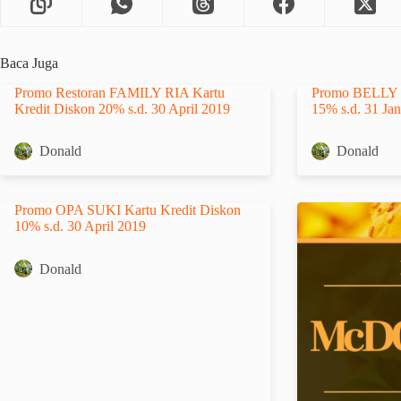
Baca Juga
Promo Restoran FAMILY RIA Kartu
Promo BELLY I
Kredit Diskon 20% s.d. 30 April 2019
15% s.d. 31 Ja
Donald
Donald
Promo OPA SUKI Kartu Kredit Diskon
10% s.d. 30 April 2019
Donald