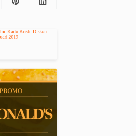
nc Kartu Kredit Diskon
nuari 2019