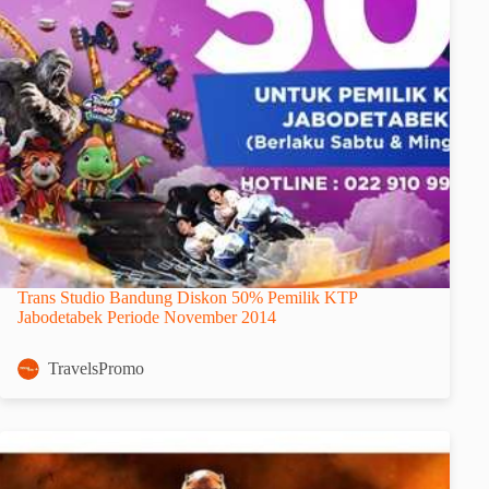
Trans Studio Bandung Diskon 50% Pemilik KTP
Jabodetabek Periode November 2014
TravelsPromo