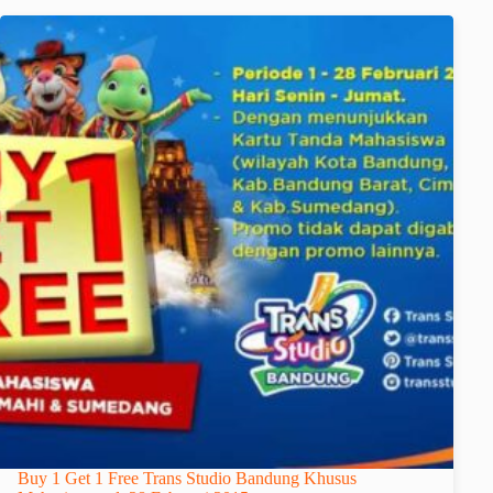
Buy 1 Get 1 Free Trans Studio Bandung Khusus