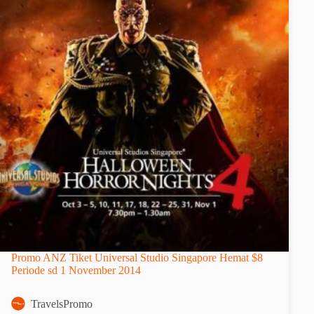
Promo ANZ Tiket Universal Studio Singapore Hemat $8
Periode sd 1 November 2014
TravelsPromo