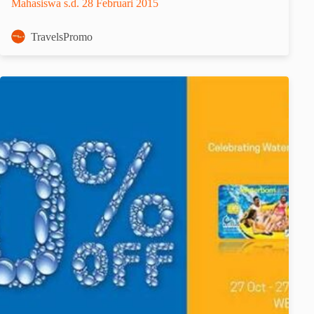
Mahasiswa s.d. 28 Februari 2015
TravelsPromo