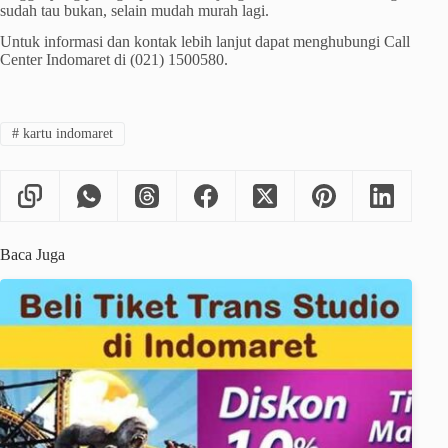
sudah tau bukan, selain mudah murah lagi.
Untuk informasi dan kontak lebih lanjut dapat menghubungi Call
Center Indomaret di
(021) 1500580
.
#
kartu indomaret
Baca Juga