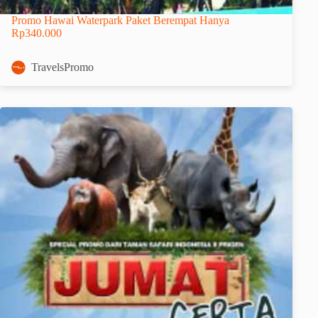
Promo Hawai Waterpark Paket Berempat Hanya
Rp340.000
TravelsPromo