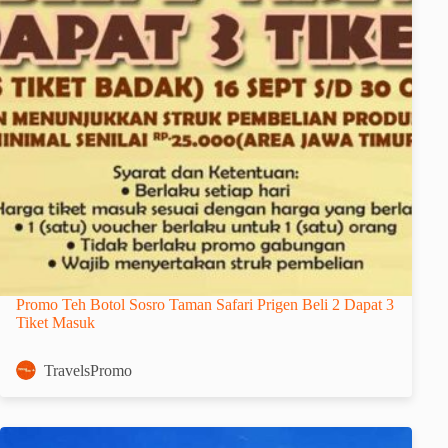
Promo Teh Botol Sosro Taman Safari Prigen Beli 2 Dapat 3
Tiket Masuk
TravelsPromo