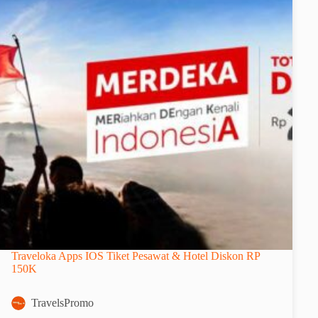
Traveloka Apps IOS Tiket Pesawat & Hotel Diskon RP
150K
TravelsPromo