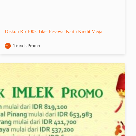
Diskon Rp 100k Tiket Pesawat Kartu Kredit Mega
TravelsPromo