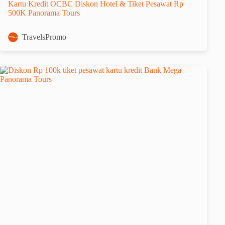
Kartu Kredit OCBC Diskon Hotel & Tiket Pesawat Rp
500K Panorama Tours
TravelsPromo