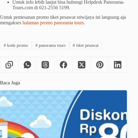
Untuk info lebih lanjut bisa hubungi Helpdesk Panorama-
Tours.com di 021-2556 5199.
Untuk pemesanan promo tiket pesawat sriwijaya ini langsung aja
mengakses
halaman promo panorama tours.
#
kode promo
#
panorama tours
#
tiket pesawat
Baca Juga