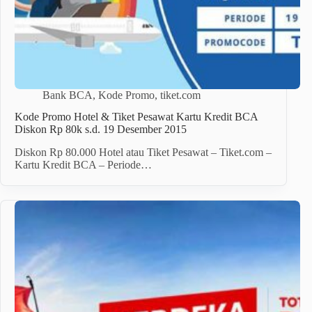
Bank BCA
,
Kode Promo
,
tiket.com
Kode Promo Hotel & Tiket Pesawat Kartu Kredit BCA
Diskon Rp 80k s.d. 19 Desember 2015
Diskon Rp 80.000 Hotel atau Tiket Pesawat – Tiket.com –
Kartu Kredit BCA – Periode…