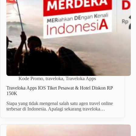
Kode Promo
,
traveloka
,
Traveloka Apps
Traveloka Apps IOS Tiket Pesawat & Hotel Diskon RP
150K
Siapa yang tidak mengenal salah satu agen travel online
terbesar di Indonesia. Apalagi sekarang traveloka…