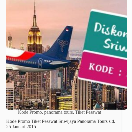
Kode Promo
,
panorama tours
,
Tiket Pesawat
Kode Promo Tiket Pesawat Sriwijaya Panorama Tours s.d.
25 Januari 2015