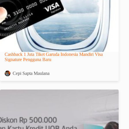
Cashback 1 Juta Tiket Garuda Indonesia Mandiri Visa
Signature Pengguna Baru
Cepi Sapta Maulana