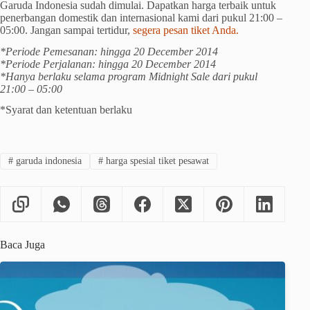
Garuda Indonesia sudah dimulai. Dapatkan harga terbaik untuk
penerbangan domestik dan internasional kami dari pukul 21:00 –
05:00. Jangan sampai tertidur,
segera pesan tiket Anda.
*Periode Pemesanan: hingga 20 December 2014
*Periode Perjalanan: hingga 20 December 2014
*Hanya berlaku selama program Midnight Sale dari pukul
21:00 – 05:00
*Syarat dan ketentuan berlaku
#
garuda indonesia
#
harga spesial tiket pesawat
Baca Juga