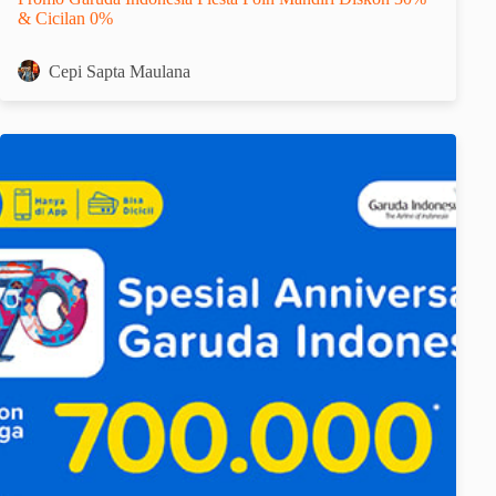
& Cicilan 0%
Cepi Sapta Maulana