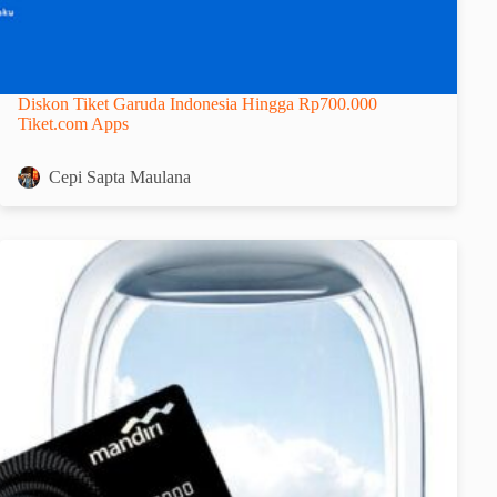
Diskon Tiket Garuda Indonesia Hingga Rp700.000
Tiket.com Apps
Cepi Sapta Maulana