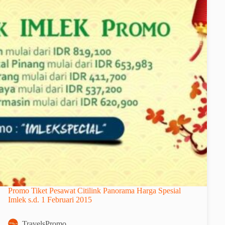
Promo Tiket Pesawat Citilink Panorama Harga Spesial
Imlek s.d. 1 Februari 2015
TravelsPromo