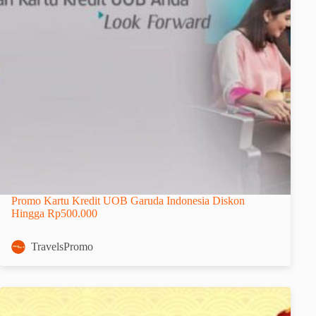
Promo Kartu Kredit UOB Garuda Indonesia Diskon
Hingga Rp500.000
TravelsPromo