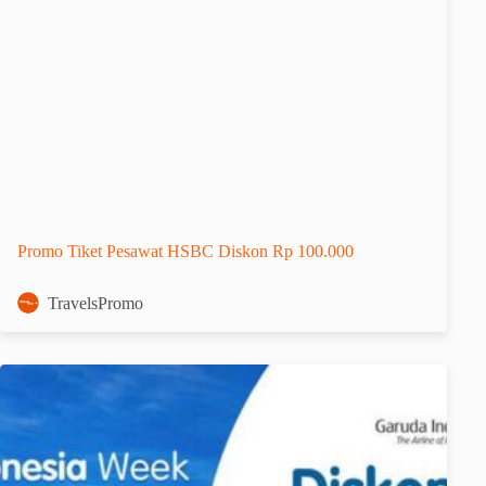
Promo Tiket Pesawat HSBC Diskon Rp 100.000
TravelsPromo