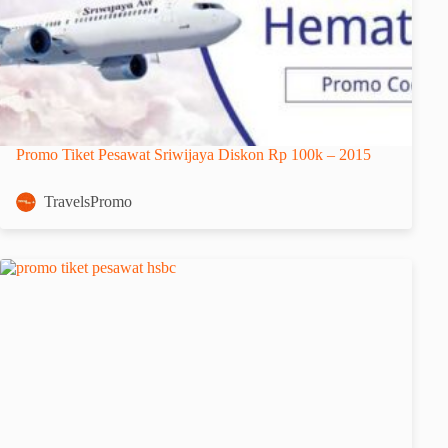
Promo Tiket Pesawat Sriwijaya Diskon Rp 100k – 2015
TravelsPromo