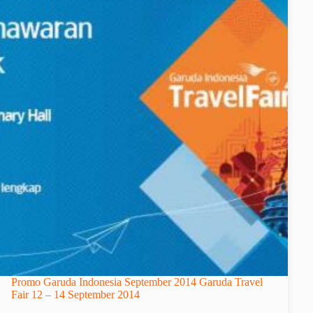
Promo Garuda Indonesia September 2014 Garuda Travel
Fair 12 – 14 September 2014