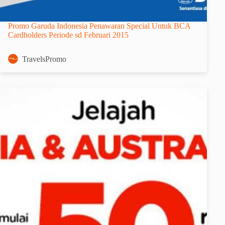
Promo Garuda Indonesia Penawaran Special Untuk BCA
Cardholders Periode sd Februari 2015
TravelsPromo