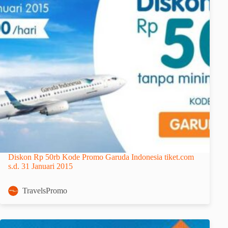
Diskon Rp 50rb Kode Promo Garuda Indonesia tiket.com
s.d. 31 Januari 2015
TravelsPromo