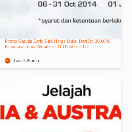
Promo Garuda Early Bird Harga Mulai Dari Rp 200.000
Panorama Tours Periode sd 31 Oktober 2014
TravelsPromo