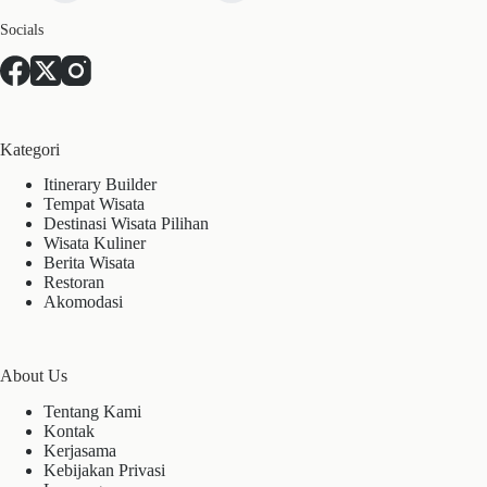
Socials
Kategori
Itinerary Builder
Tempat Wisata
Destinasi Wisata Pilihan
Wisata Kuliner
Berita Wisata
Restoran
Akomodasi
About Us
Tentang Kami
Kontak
Kerjasama
Kebijakan Privasi