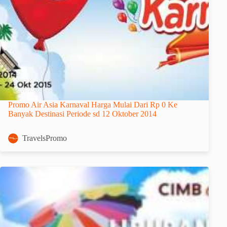
Promo Air Asia Karnaval Harga Mulai Dari Rp 0 Ke
Banyak Destinasi Periode sd 12 Oktober 2014
TravelsPromo