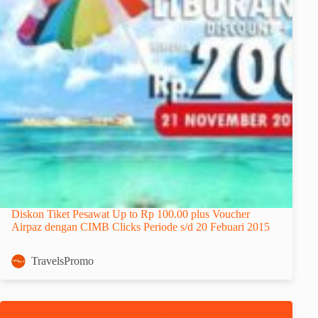
Diskon Tiket Pesawat Up to Rp 100.00 plus Voucher
Airpaz dengan CIMB Clicks Periode s/d 20 Febuari 2015
TravelsPromo