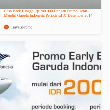
Cash Back Hingga Rp 200.000 Dengan Promo Debit
Mandiri Garuda Indonesia Periode sd 31 Desember 2014
TravelsPromo