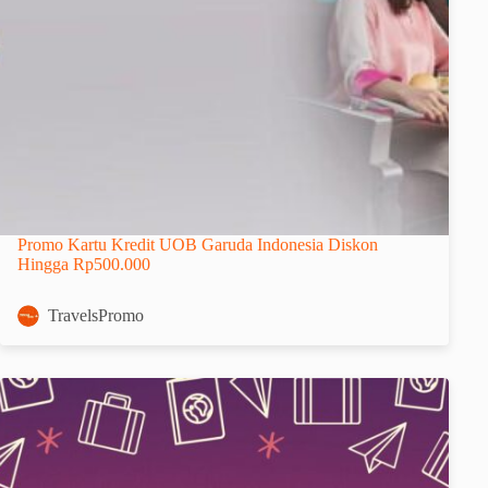
Promo Kartu Kredit UOB Garuda Indonesia Diskon
Hingga Rp500.000
TravelsPromo