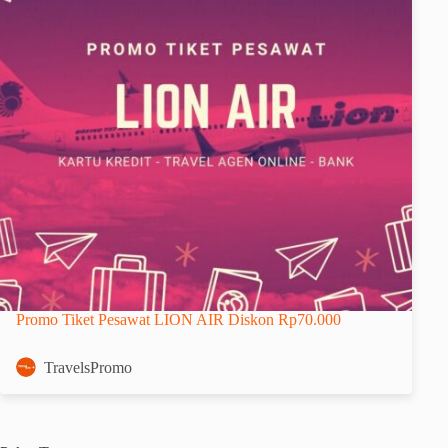
Promo Tiket Pesawat LION AIR Diskon Rp70.000
TravelsPromo