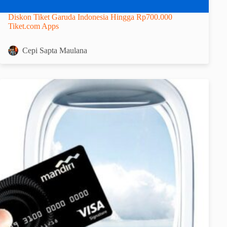
Diskon Tiket Garuda Indonesia Hingga Rp700.000
Tiket.com Apps
Cepi Sapta Maulana