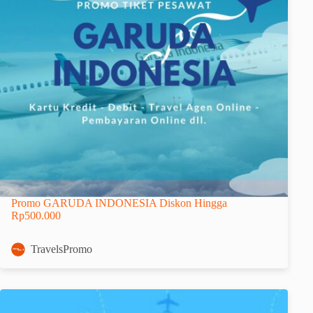
Promo GARUDA INDONESIA Diskon Hingga
Rp500.000
TravelsPromo