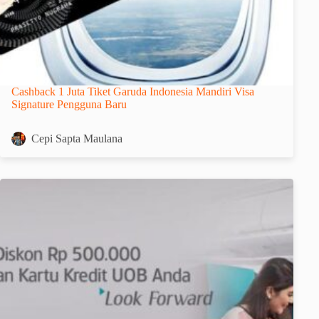
Cashback 1 Juta Tiket Garuda Indonesia Mandiri Visa
Signature Pengguna Baru
Cepi Sapta Maulana