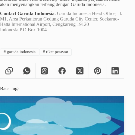
akan menyenangkan terbang dengan Garuda Indonesia.
Contact Garuda Indonesia
:
Garuda Indonesia Head Office, Jl.
M1, Area Perkantoran Gedung Garuda City Center, Soekarno-
Hatta International Airport, Cengkareng 19120 –
Indonesia,P.O.Box 1004.
#
garuda indonesia
#
tiket pesawat
Baca Juga