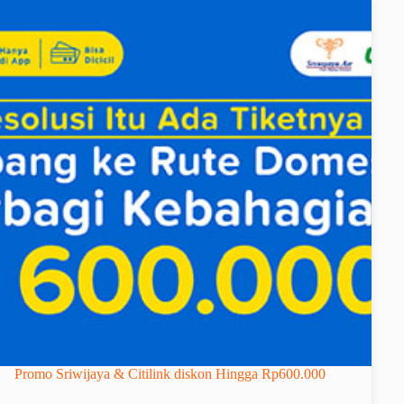
Promo Sriwijaya & Citilink diskon Hingga Rp600.000