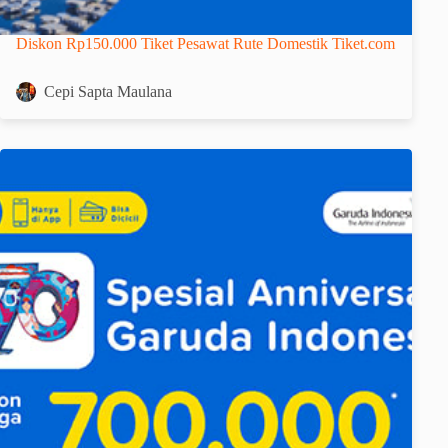
Diskon Rp150.000 Tiket Pesawat Rute Domestik Tiket.com
Cepi Sapta Maulana