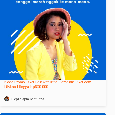
Kode Promo Tiket Pesawat Rute Domestik Tiket.com
Diskon Hingga Rp600.000
Cepi Sapta Maulana