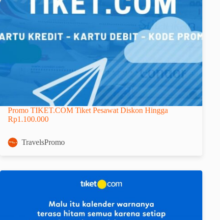
Promo TIKET.COM Tiket Pesawat Diskon Hingga
Rp1.100.000
TravelsPromo