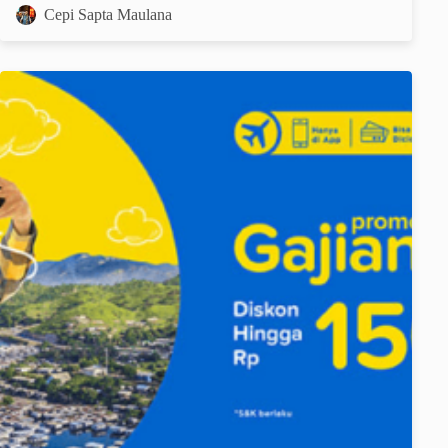
Cepi Sapta Maulana