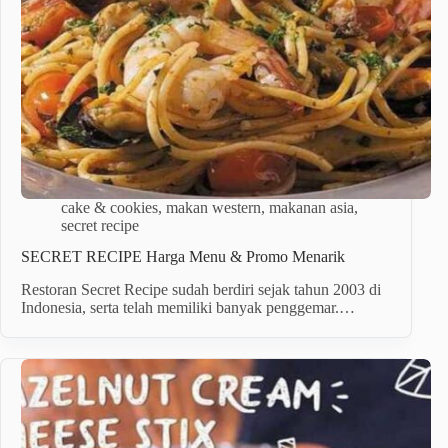
cake & cookies
,
makan western
,
makanan asia
,
secret recipe
SECRET RECIPE Harga Menu & Promo Menarik
Restoran Secret Recipe sudah berdiri sejak tahun 2003 di
Indonesia, serta telah memiliki banyak penggemar.…