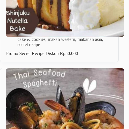
cake & cookies
,
makan western
,
makanan asia
,
secret recipe
Promo Secret Recipe Diskon Rp50.000