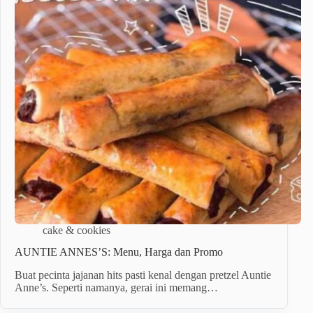
cake & cookies
AUNTIE ANNES’S: Menu, Harga dan Promo
Buat pecinta jajanan hits pasti kenal dengan pretzel Auntie
Anne’s. Seperti namanya, gerai ini memang…