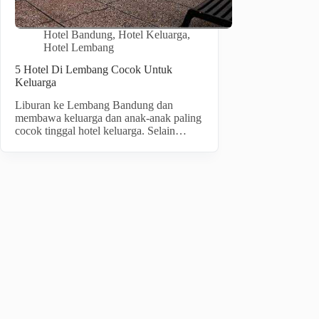
Hotel Bandung
,
Hotel Keluarga
,
Hotel Lembang
5 Hotel Di Lembang Cocok Untuk
Keluarga
Liburan ke Lembang Bandung dan
membawa keluarga dan anak-anak paling
cocok tinggal hotel keluarga. Selain…