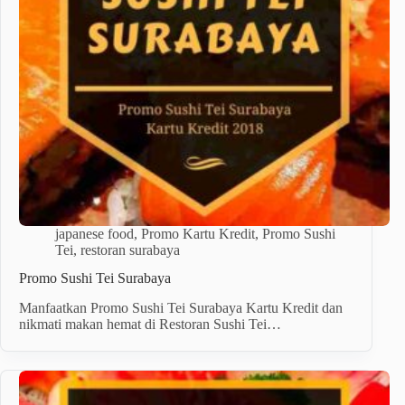
japanese food
,
Promo Kartu Kredit
,
Promo Sushi
Tei
,
restoran surabaya
Promo Sushi Tei Surabaya
Manfaatkan Promo Sushi Tei Surabaya Kartu Kredit dan
nikmati makan hemat di Restoran Sushi Tei…