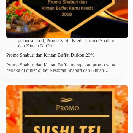
japanese food
,
Promo Kartu Kredit
,
Promo Shaburi
dan Kintan Buffet
Promo Shaburi dan Kintan Buffet Diskon 20%
Promo Shaburi dan Kintan Buffet merupakan promo yang
berlaku di outlet-outlet Restoran Shaburi dan Kintan…