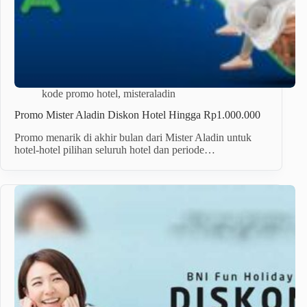
kode promo hotel
,
misteraladin
Promo Mister Aladin Diskon Hotel Hingga Rp1.000.000
Promo menarik di akhir bulan dari Mister Aladin untuk
hotel-hotel pilihan seluruh hotel dan periode…