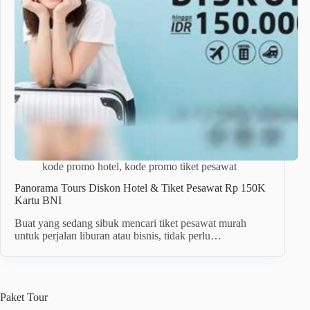
kode promo hotel
,
kode promo tiket pesawat
Panorama Tours Diskon Hotel & Tiket Pesawat Rp 150K
Kartu BNI
Buat yang sedang sibuk mencari tiket pesawat murah
untuk perjalan liburan atau bisnis, tidak perlu…
Paket
Tour