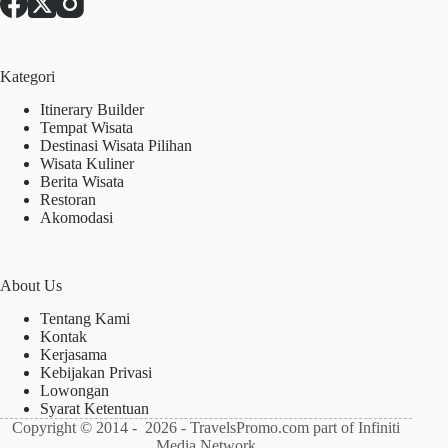
Kategori
Itinerary Builder
Tempat Wisata
Destinasi Wisata Pilihan
Wisata Kuliner
Berita Wisata
Restoran
Akomodasi
About Us
Tentang Kami
Kontak
Kerjasama
Kebijakan Privasi
Lowongan
Syarat Ketentuan
Copyright © 2014 - 2026 - TravelsPromo.com part of Infiniti
Media Network