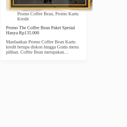
Promo Coffee Bean
,
Promo Kartu
Kredit
Promo The Coffee Bean Paket Spesial
Hanya Rp135.000
Manfaatkan Promo Coffee Bean Kartu
kredit berupa diskon hingga Gratis menu
pilihan. Coffee Bean merupakan…