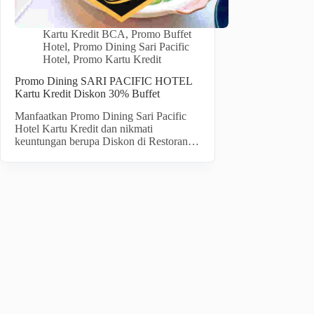
Kartu Kredit BCA
,
Promo Buffet
Hotel
,
Promo Dining Sari Pacific
Hotel
,
Promo Kartu Kredit
Promo Dining SARI PACIFIC HOTEL
Kartu Kredit Diskon 30% Buffet
Manfaatkan Promo Dining Sari Pacific
Hotel Kartu Kredit dan nikmati
keuntungan berupa Diskon di Restoran…